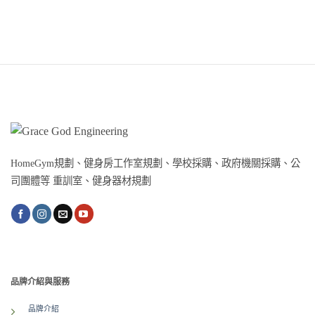
HomeGym規劃、健身房工作室規劃、學校採購、政府機關採購、公
司團體等 重訓室、健身器材規劃
品牌介紹與服務
品牌介紹