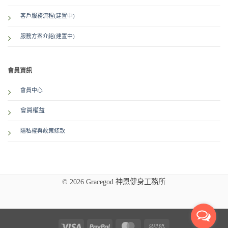
客戶服務流程(建置中)
服務方案介紹
(建置中)
會員資訊
會員中心
會員權益
隱私權與政策條款
© 2026 Gracegod 神恩健身工務所
Visa
PayPal
MasterCard
Cash