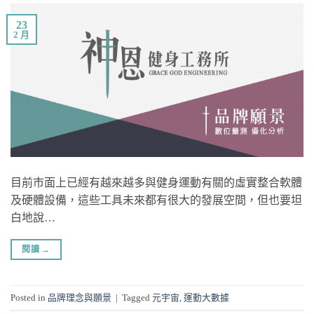
23
2 月
目前市面上已經有越來越多與健身運動有關的虛實整合軟體
及硬體設備，這些工具未來都有很大的發展空間，但也要坦
白地說…
閱讀
→
Posted in
品牌理念與願景
|
Tagged
元宇宙
,
運動大數據