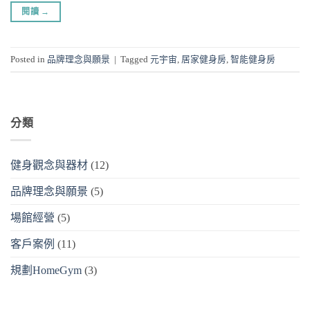
閱讀
→
Posted in
品牌理念與願景
|
Tagged
元宇宙
,
居家健身房
,
智能健身房
分類
健身觀念與器材
(12)
品牌理念與願景
(5)
場館經營
(5)
客戶案例
(11)
規劃HomeGym
(3)