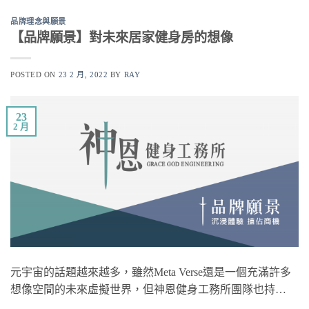
品牌理念與願景
【品牌願景】對未來居家健身房的想像
POSTED ON
23 2 月, 2022
BY
RAY
23
2 月
元宇宙的話題越來越多，雖然Meta Verse還是一個充滿許多
想像空間的未來虛擬世界，但神恩健身工務所團隊也持…