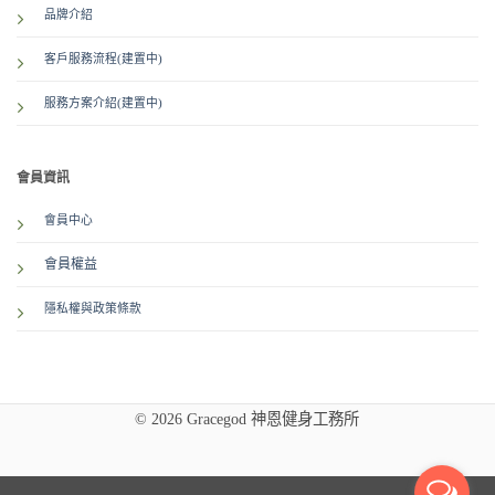
品牌介紹
客戶服務流程(建置中)
服務方案介紹
(建置中)
會員資訊
會員中心
會員權益
隱私權與政策條款
© 2026 Gracegod 神恩健身工務所