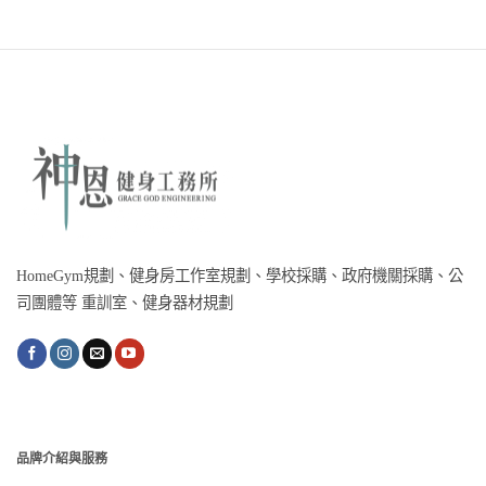
HomeGym規劃、健身房工作室規劃、學校採購、政府機關採購、公
司團體等 重訓室、健身器材規劃
品牌介紹與服務