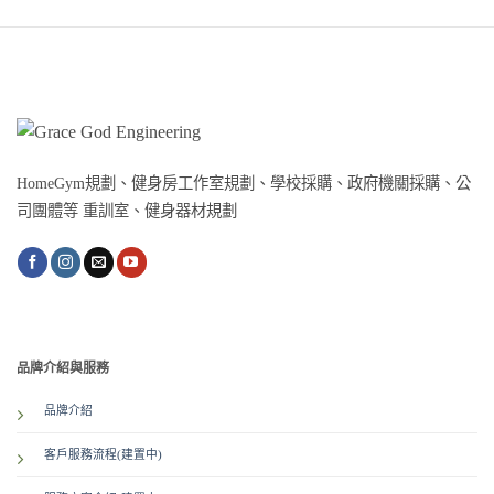
HomeGym規劃、健身房工作室規劃、學校採購、政府機關採購、公
司團體等 重訓室、健身器材規劃
品牌介紹與服務
品牌介紹
客戶服務流程(建置中)