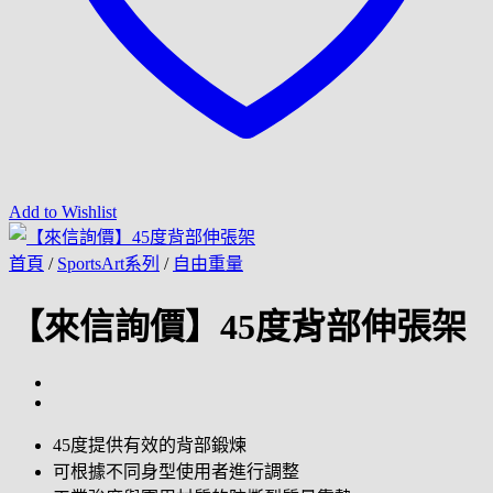
Add to Wishlist
首頁
/
SportsArt系列
/
自由重量
【來信詢價】45度背部伸張架
45度提供有效的背部鍛煉
可根據不同身型使用者進行調整