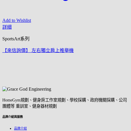
Add to Wishlist
詳細
SportsArt系列
【來信詢價】 左右獨立肩上推舉機
HomeGym規劃、健身房工作室規劃、學校採購、政府機關採購、公司
團體等 重訓室、健身器材規劃
品牌介紹與服務
品牌介紹