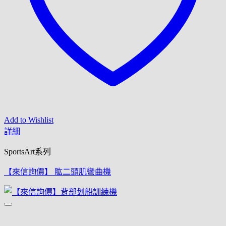
Add to Wishlist
詳細
SportsArt系列
【來信詢價】 肱二頭肌彎曲機