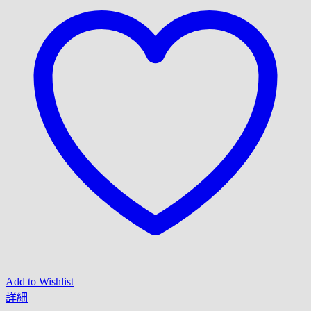
Add to Wishlist
詳細