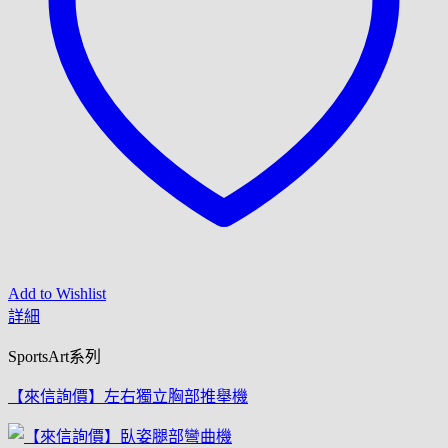
Add to Wishlist
詳細
SportsArt系列
【來信詢價】左右獨立胸部推舉機