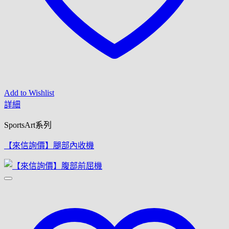
Add to Wishlist
詳細
SportsArt系列
【來信詢價】腿部內收機