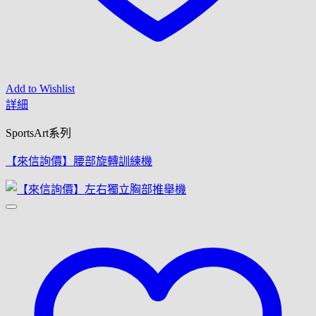
Add to Wishlist
詳細
SportsArt系列
【來信詢價】腰部旋轉訓練機