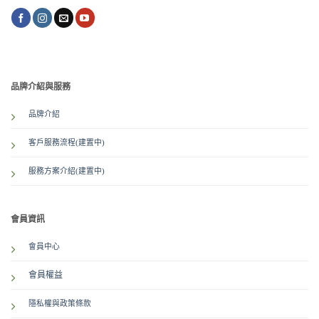
品牌介紹與服務
品牌介紹
客戶服務流程(建置中)
服務方案介紹
(建置中)
會員資訊
會員中心
會員權益
隱私權與政策條款