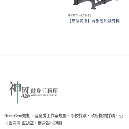
SPORTSART系列
【來信詢價】背部划船訓練機
HomeGym規劃、健身房工作室規劃、學校採購、政府機關採購、公
司團體等 重訓室、健身器材規劃