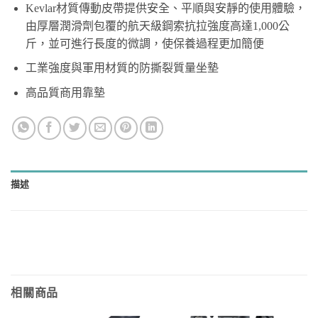
Kevlar材質傳動皮帶提供安全、平順與安靜的使用體驗，
由厚層潤滑劑包覆的航天級鋼索抗拉強度高達1,000公
斤，並可進行長度的微調，使保養過程更加簡便
工業強度與軍用材質的防撕裂質量坐墊
高品質商用靠墊
描述
相關商品