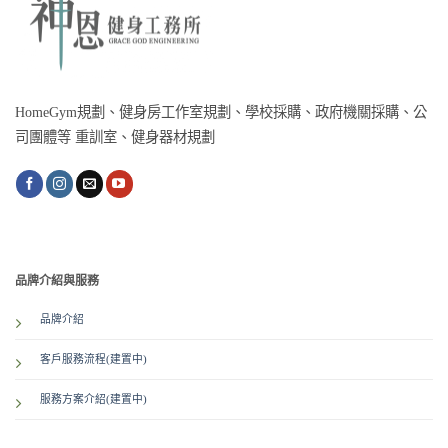
HomeGym規劃、健身房工作室規劃、學校採購、政府機關採購、公
司團體等 重訓室、健身器材規劃
品牌介紹與服務
品牌介紹
客戶服務流程(建置中)
服務方案介紹
(建置中)