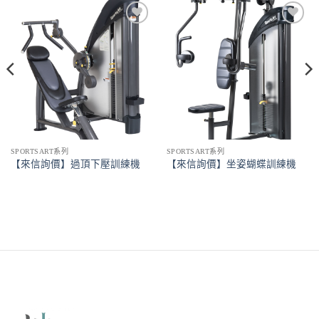
Add to
Add to
Wishlist
Wishlist
SPORTSART系列
SPORTSART系列
【來信詢價】過頂下壓訓練機
【來信詢價】坐姿蝴蝶訓練機