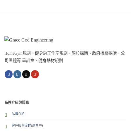
HomeGym規劃、健身房工作室規劃、學校採購、政府機關採購、公
司團體等 重訓室、健身器材規劃
品牌介紹與服務
品牌介紹
客戶服務流程(建置中)