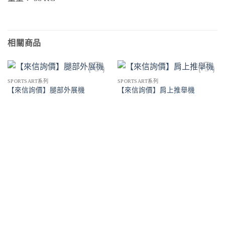
相關商品
SPORTSART系列
SPORTSART系列
Add to
Add to
【來信詢價】腿部外展機
【來信詢價】肩上推舉機
Wishlist
Wishlist