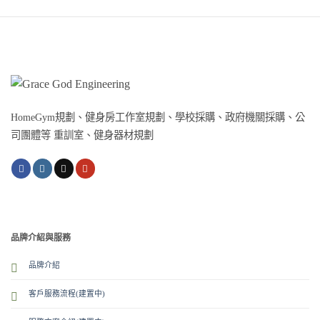
HomeGym規劃、健身房工作室規劃、學校採購、政府機關採購、公
司團體等 重訓室、健身器材規劃
品牌介紹與服務
品牌介紹
客戶服務流程(建置中)