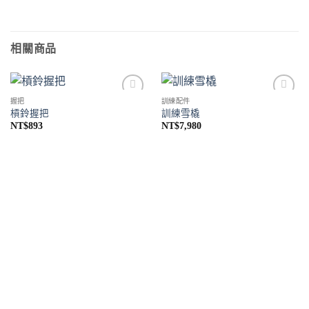
相關商品
握把
訓練配件
Add to
Add to
槓鈴握把
訓練雪橇
Wishlist
Wishlist
NT$
893
NT$
7,980