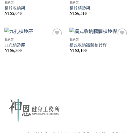
收納架
收納架
Add to
Add to
槓片收納架
槓片槓鈴架
Wishlist
Wishlist
NT$
5,040
NT$
6,510
收納架
收納架
Add to
Add to
九孔槓鈴座
橫式收納牆體槓鈴桿
Wishlist
Wishlist
NT$
6,300
NT$
2,100