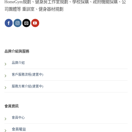
HomeGym規劃、健身房工作室規劃、學校採購、政府機關採購、公
司團體等 重訓室、健身器材規劃
品牌介紹與服務
品牌介紹
客戶服務流程(建置中)
服務方案介紹
(建置中)
會員資訊
會員中心
會員權益