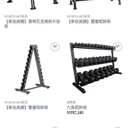
SPORTSART系列
SPORTSART系列
【來信詢價】奧林匹克槓鈴片掛
【來信詢價】雙層啞鈴架
架
Add to
Add to
Wishlist
Wishlist
SPORTSART系列
收納架
【來信詢價】雙層啞鈴架
六角啞鈴架
NT$
7,245