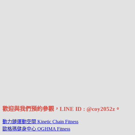
歡迎與我們預約參觀，LINE ID : @coy2052z。
動力鏈運動空間 Kinetic Chain Fitness
歐格瑪健身中心 OGHMA Fitness