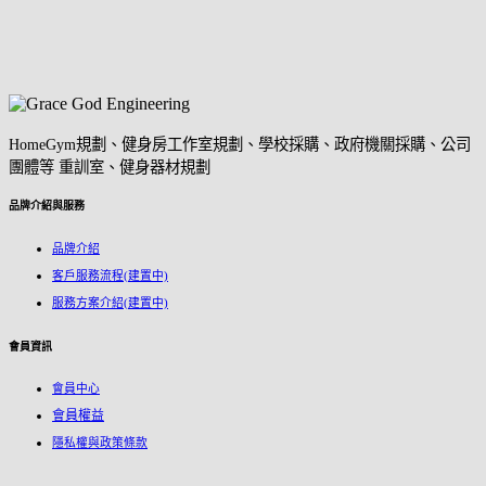
HomeGym規劃、健身房工作室規劃、學校採購、政府機關採購、公司
團體等 重訓室、健身器材規劃
品牌介紹與服務
品牌介紹
客戶服務流程(建置中)
服務方案介紹
(建置中)
會員資訊
會員中心
會員權益
隱私權與政策條款