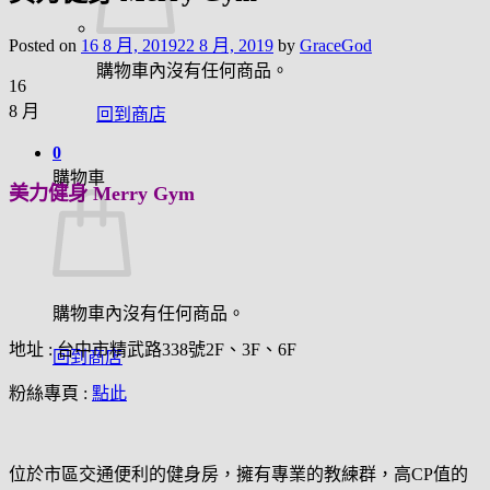
Posted on
16 8 月, 2019
22 8 月, 2019
by
GraceGod
購物車內沒有任何商品。
16
8 月
回到商店
0
購物車
美力健身 Merry Gym
購物車內沒有任何商品。
地址 : 台中市精武路338號2F、3F、6F
回到商店
粉絲專頁 :
點此
位於市區交通便利的健身房，擁有專業的教練群，高CP值的