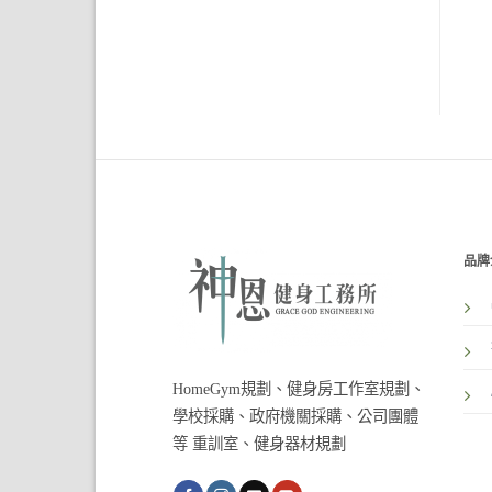
品牌
HomeGym規劃、健身房工作室規劃、
學校採購、政府機關採購、公司團體
等 重訓室、健身器材規劃