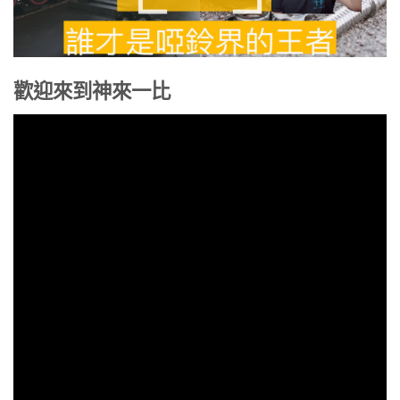
歡迎來到神來一比