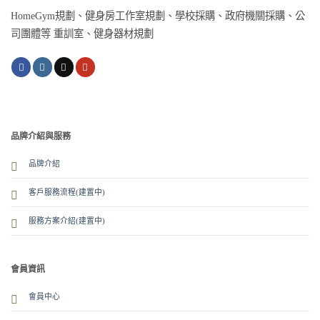
HomeGym規劃、健身房工作室規劃、學校採購、政府機關採購、公
司團體等 重訓室、健身器材規劃
品牌介紹與服務
品牌介紹
客戶服務流程(建置中)
服務方案介紹
(建置中)
會員資訊
會員中心